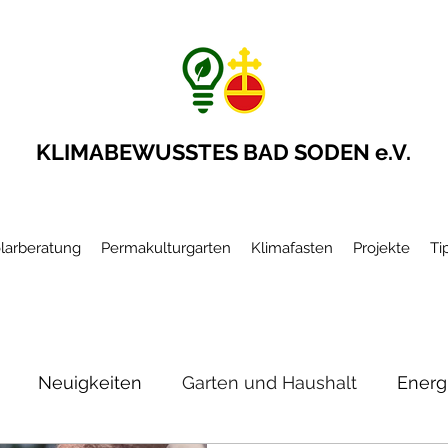
KLIMABEWUSSTES BAD SODEN e.V.
larberatung
Permakulturgarten
Klimafasten
Projekte
Ti
Neuigkeiten
Garten und Haushalt
Energ