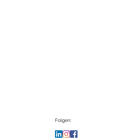
Folgen: