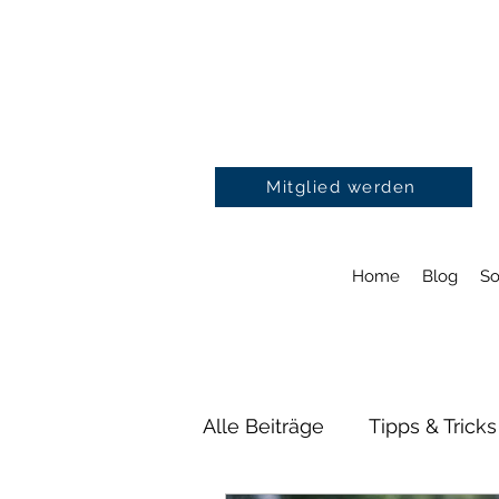
Mitglied werden
Home
Blog
So
Alle Beiträge
Tipps & Tricks