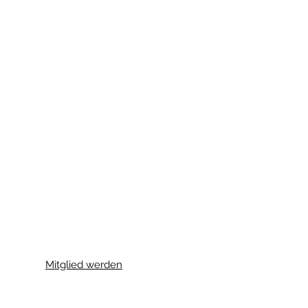
Mitglied werden