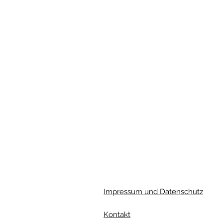
Impressum und Datenschutz
Kontakt