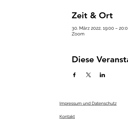
Zeit & Ort
30. März 2022, 19:00 – 20
Zoom
Diese Veranst
Impressum und Datenschutz
Kontakt