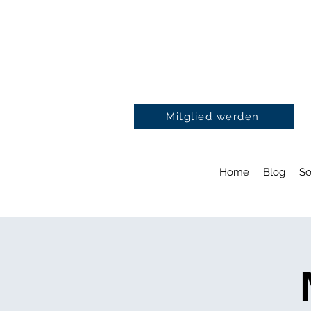
Mitglied werden
Home
Blog
So