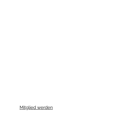
Mitglied werden