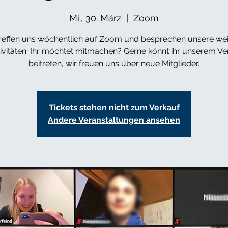
Mi., 30. März
  |  
Zoom
treffen uns wöchentlich auf Zoom und besprechen unsere wei
ivitäten. Ihr möchtet mitmachen? Gerne könnt ihr unserem Ve
beitreten, wir freuen uns über neue Mitglieder.
Tickets stehen nicht zum Verkauf
Andere Veranstaltungen ansehen