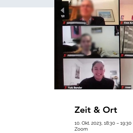
Zeit & Ort
10. Okt. 2023, 18:30 – 19:3
Zoom