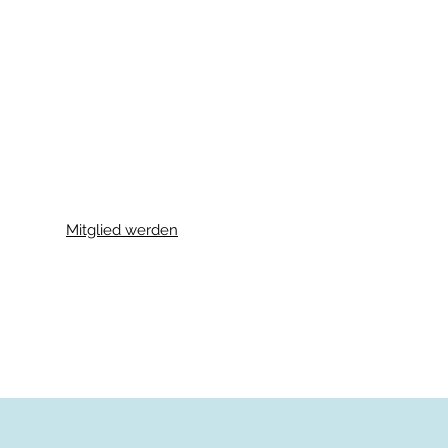
Mitglied werden