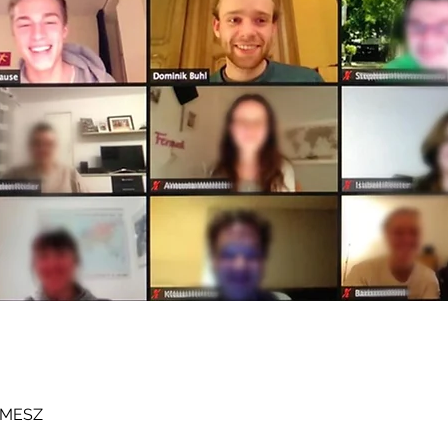
0 MESZ