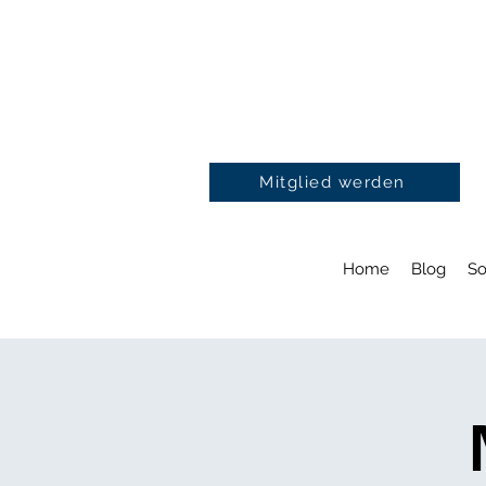
Mitglied werden
Home
Blog
So