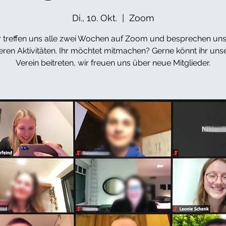
Di., 10. Okt.
  |  
Zoom
 treffen uns alle zwei Wochen auf Zoom und besprechen un
eren Aktivitäten. Ihr möchtet mitmachen? Gerne könnt ihr un
Verein beitreten, wir freuen uns über neue Mitglieder.