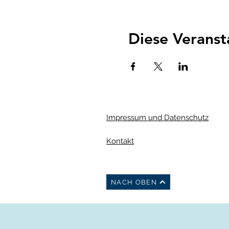
Diese Veranst
Impressum und Datenschutz
Kontakt
NACH OBEN