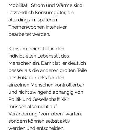
Mobilität,  Strom und Wärme sind 
letztendlich Konsumgüter, die 
allerdings in  späteren 
Themenwochen intensiver 
bearbeitet werden.  
Konsum  reicht tief in den 
individuellen Lebensstil des 
Menschen ein. Damit ist  er deutlich 
besser als die anderen großen Teile 
des Fußabdrucks für den  
einzelnen Menschen kontrollierbar 
und nicht zwingend abhängig von  
Politik und Gesellschaft. Wir 
müssen also nicht auf 
Veränderung "von  oben” warten, 
sondern können selbst aktiv 
werden und entscheiden. 