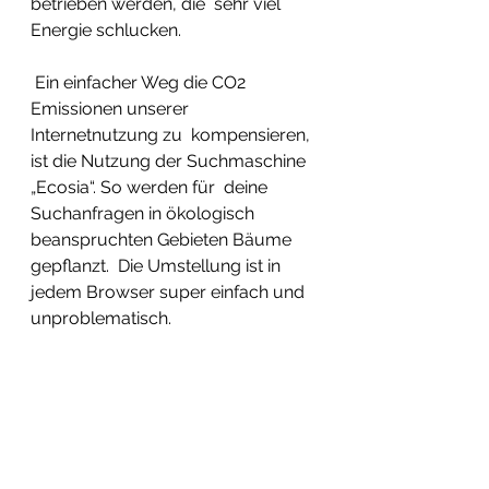
betrieben werden, die  sehr viel 
Energie schlucken. 
 Ein einfacher Weg die CO2 
Emissionen unserer 
Internetnutzung zu  kompensieren, 
ist die Nutzung der Suchmaschine 
„Ecosia“. So werden für  deine 
Suchanfragen in ökologisch 
beanspruchten Gebieten Bäume 
gepflanzt.  Die Umstellung ist in 
jedem Browser super einfach und 
unproblematisch.  