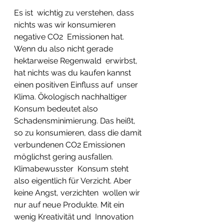
Es ist  wichtig zu verstehen, dass 
nichts was wir konsumieren 
negative CO2  Emissionen hat. 
Wenn du also nicht gerade 
hektarweise Regenwald  erwirbst, 
hat nichts was du kaufen kannst 
einen positiven Einfluss auf  unser 
Klima. Ökologisch nachhaltiger 
Konsum bedeutet also  
Schadensminimierung. Das heißt, 
so zu konsumieren, dass die damit  
verbundenen CO2 Emissionen 
möglichst gering ausfallen. 
Klimabewusster  Konsum steht 
also eigentlich für Verzicht. Aber 
keine Angst, verzichten  wollen wir 
nur auf neue Produkte. Mit ein 
wenig Kreativität und  Innovation 