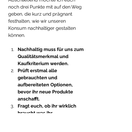
noch drei Punkte mit auf den Weg 
geben, die kurz und prägnant  
festhalten, wie wir unseren 
Konsum nachhaltiger gestalten 
können. 
Nachhaltig muss für uns zum 
Qualitätsmerkmal und 
Kaufkriterium werden. 
Prüft erstmal alle 
gebrauchten und 
aufbereiteten Optionen, 
bevor ihr neue Produkte 
anschafft. 
Fragt euch, ob ihr wirklich 
braucht was ihr 
kaufen/besorgen wollt.