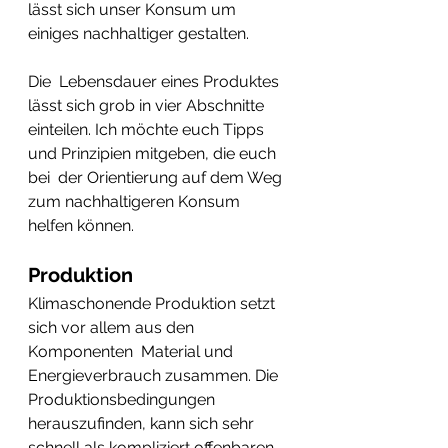
lässt sich unser Konsum um 
einiges nachhaltiger gestalten. 
Die  Lebensdauer eines Produktes 
lässt sich grob in vier Abschnitte  
einteilen. Ich möchte euch Tipps 
und Prinzipien mitgeben, die euch 
bei  der Orientierung auf dem Weg 
zum nachhaltigeren Konsum 
helfen können. 
Produktion 
Klimaschonende Produktion setzt 
sich vor allem aus den 
Komponenten  Material und 
Energieverbrauch zusammen. Die 
Produktionsbedingungen  
herauszufinden, kann sich sehr 
schnell als kompliziert offenbaren. 