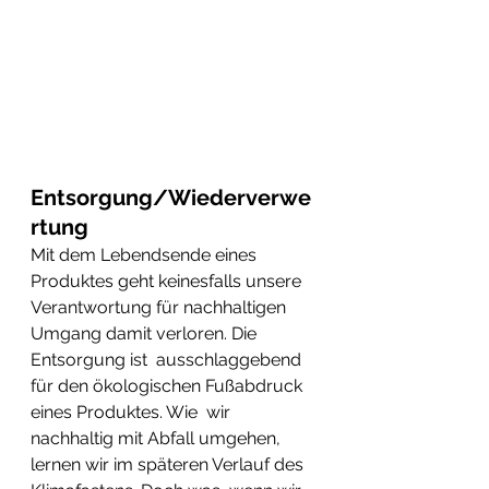
Entsorgung/Wiederverwe
rtung 
Mit dem Lebendsende eines 
Produktes geht keinesfalls unsere  
Verantwortung für nachhaltigen 
Umgang damit verloren. Die 
Entsorgung ist  ausschlaggebend 
für den ökologischen Fußabdruck 
eines Produktes. Wie  wir 
nachhaltig mit Abfall umgehen, 
lernen wir im späteren Verlauf des  