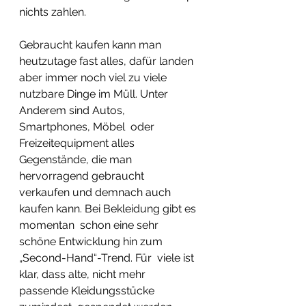
nichts zahlen. 
Gebraucht kaufen kann man  
heutzutage fast alles, dafür landen 
aber immer noch viel zu viele  
nutzbare Dinge im Müll. Unter 
Anderem sind Autos, 
Smartphones, Möbel  oder 
Freizeitequipment alles 
Gegenstände, die man 
hervorragend gebraucht  
verkaufen und demnach auch 
kaufen kann. Bei Bekleidung gibt es 
momentan  schon eine sehr 
schöne Entwicklung hin zum 
„Second-Hand“-Trend. Für  viele ist 
klar, dass alte, nicht mehr 
passende Kleidungsstücke 