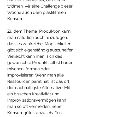
widmen  wir eine Challenge dieser 
Woche auch dem plastikfreien 
Konsum. 
Zu dem Thema  Produktion kann 
man natürlich auch hinzufügen, 
dass es zahlreiche  Möglichkeiten 
gibt sich eigenständig auszuhelfen. 
Vielleicht kann man  sich das 
gewünschte Produkt selbst bauen, 
mischen, formen oder  
improvisieren. Wenn man alle 
Ressourcen parat hat, ist das oft 
die  nachhaltigste Alternative. Mit 
ein bisschen Kreativität und  
Improvisationsvermögen kann 
man so oft vermeiden, neue 
Konsumgüter  anzuschaffen. 