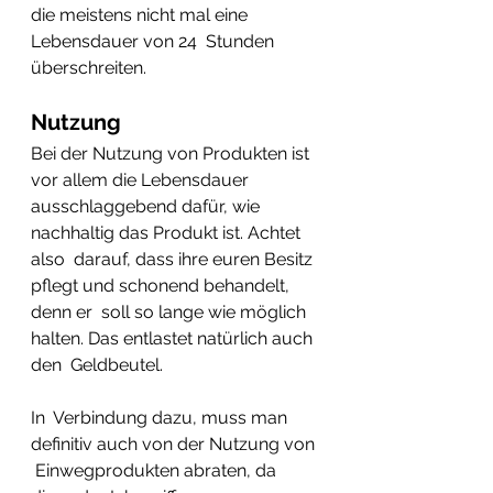
die meistens nicht mal eine 
Lebensdauer von 24  Stunden 
überschreiten. 
Nutzung
Bei der Nutzung von Produkten ist 
vor allem die Lebensdauer  
ausschlaggebend dafür, wie 
nachhaltig das Produkt ist. Achtet 
also  darauf, dass ihre euren Besitz 
pflegt und schonend behandelt, 
denn er  soll so lange wie möglich 
halten. Das entlastet natürlich auch 
den  Geldbeutel. 
In  Verbindung dazu, muss man 
definitiv auch von der Nutzung von 
 Einwegprodukten abraten, da 