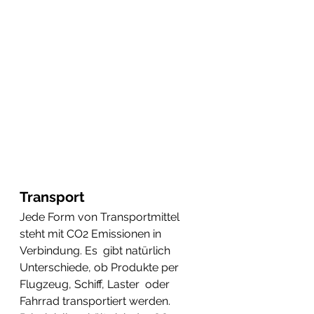
Transport 
Jede Form von Transportmittel 
steht mit CO2 Emissionen in 
Verbindung. Es  gibt natürlich 
Unterschiede, ob Produkte per 
Flugzeug, Schiff, Laster  oder 
Fahrrad transportiert werden. 