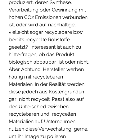
produziert, deren Synthese, 
Verarbeitung oder Gewinnung mit  
hohen CO2 Emissionen verbunden 
ist, oder wird auf nachhaltige,  
vielleicht sogar recyclebare bzw. 
bereits recycelte Rohstoffe 
gesetzt?  Interessant ist auch zu 
hinterfragen, ob das Produkt 
biologisch abbaubar  ist oder nicht. 
Aber Achtung: Hersteller werben 
häufig mit recyclebaren  
Materialen. In der Realität werden 
diese jedoch aus Kostengründen 
gar  nicht recycelt. Passt also auf 
den Unterschied zwischen 
recyclebaren und  recycelten 
Materialien auf. Unternehmen 
nutzen diese Verwechslung  gerne, 
um ihr Image zu polieren 