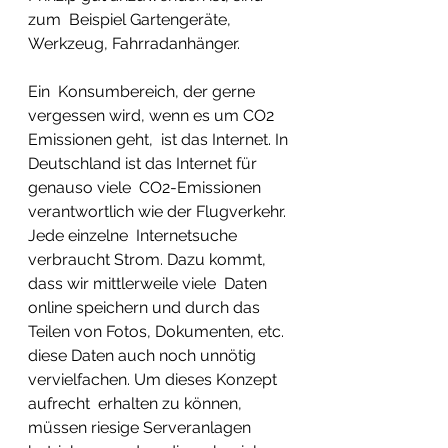
zum  Beispiel Gartengeräte, 
Werkzeug, Fahrradanhänger. 
Ein  Konsumbereich, der gerne 
vergessen wird, wenn es um CO2 
Emissionen geht,  ist das Internet. In 
Deutschland ist das Internet für 
genauso viele  CO2-Emissionen 
verantwortlich wie der Flugverkehr. 
Jede einzelne  Internetsuche 
verbraucht Strom. Dazu kommt, 
dass wir mittlerweile viele  Daten 
online speichern und durch das 
Teilen von Fotos, Dokumenten, etc.  
diese Daten auch noch unnötig 
vervielfachen. Um dieses Konzept 
aufrecht  erhalten zu können, 
müssen riesige Serveranlagen 