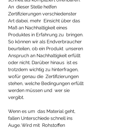
An  dieser Stelle helfen 
Zertifizierungen verschiedenster 
Art dabei, mehr  Einsicht über das 
Maß an Nachhaltigkeit eines 
Produktes in Erfahrung zu  bringen. 
So können wir als Endverbraucher 
beurteilen, ob ein Produkt  unseren 
Anspruch an Nachhaltigkeit erfüllt 
oder nicht. Darüber hinaus  ist es 
trotzdem wichtig zu hinterfragen, 
wofür genau die  Zertifizierungen 
stehen, welche Bedingungen erfüllt 
werden müssen und  wer sie 
vergibt.  
Wenn es um  das Material geht, 
fallen Unterschiede schnell ins 
Auge. Wird mit  Rohstoffen 