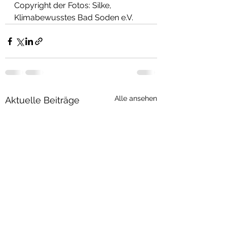
Copyright der Fotos: Silke, 
Klimabewusstes Bad Soden e.V.
Alle ansehen
Aktuelle Beiträge