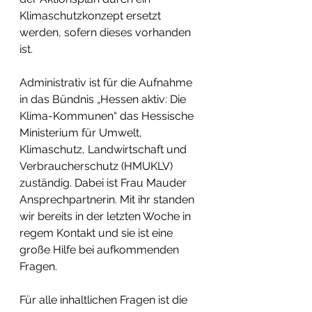
Klimaschutzkonzept ersetzt 
werden, sofern dieses vorhanden 
ist.
Administrativ ist für die Aufnahme 
in das Bündnis „Hessen aktiv: Die 
Klima-Kommunen“ das Hessische 
Ministerium für Umwelt, 
Klimaschutz, Landwirtschaft und 
Verbraucherschutz (HMUKLV) 
zuständig. Dabei ist Frau Mauder 
Ansprechpartnerin. Mit ihr standen 
wir bereits in der letzten Woche in 
regem Kontakt und sie ist eine 
große Hilfe bei aufkommenden 
Fragen. 
Für alle inhaltlichen Fragen ist die 