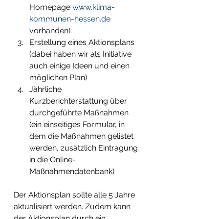
Homepage 
www.klima-
kommunen-hessen.de
vorhanden).
Erstellung eines Aktionsplans 
(dabei haben wir als Initiative 
auch einige Ideen und einen 
möglichen Plan)
Jährliche 
Kurzberichterstattung über 
durchgeführte Maßnahmen 
(ein einseitiges Formular, in 
dem die Maßnahmen gelistet 
werden, zusätzlich Eintragung 
in die Online-
Maßnahmendatenbank)
Der Aktionsplan sollte alle 5 Jahre 
aktualisiert werden. Zudem kann 
der Aktionsplan durch ein 