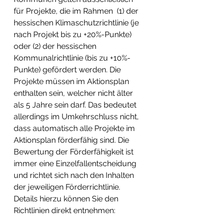
für Projekte, die im Rahmen  (1) der 
hessischen Klimaschutzrichtlinie (je 
nach Projekt bis zu +20%-Punkte) 
oder (2) der hessischen 
Kommunalrichtlinie (bis zu +10%-
Punkte) gefördert werden. Die 
Projekte müssen im Aktionsplan 
enthalten sein, welcher nicht älter 
als 5 Jahre sein darf. Das bedeutet 
allerdings im Umkehrschluss nicht, 
dass automatisch alle Projekte im 
Aktionsplan förderfähig sind. Die 
Bewertung der Förderfähigkeit ist 
immer eine Einzelfallentscheidung 
und richtet sich nach den Inhalten 
der jeweiligen Förderrichtlinie. 
Details hierzu können Sie den 
Richtlinien direkt entnehmen: