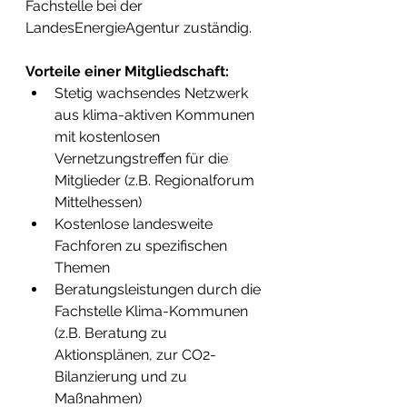
Fachstelle bei der 
LandesEnergieAgentur zuständig.
Vorteile einer Mitgliedschaft:
Stetig wachsendes Netzwerk 
aus klima-aktiven Kommunen 
mit kostenlosen 
Vernetzungstreffen für die 
Mitglieder (z.B. Regionalforum 
Mittelhessen)
Kostenlose landesweite 
Fachforen zu spezifischen 
Themen
Beratungsleistungen durch die 
Fachstelle Klima-Kommunen 
(z.B. Beratung zu 
Aktionsplänen, zur CO2-
Bilanzierung und zu 
Maßnahmen)